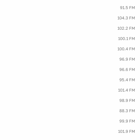
91.5 FM
104.3 FM
102.2 FM
100.1 FM
100.4 FM
96.9 FM
96.6 FM
95.4 FM
101.4 FM
98.9 FM
88.3 FM
99.9 FM
101.9 FM