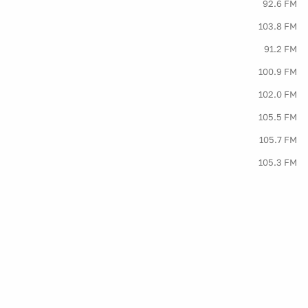
92.6 FM
103.8 FM
91.2 FM
100.9 FM
102.0 FM
105.5 FM
105.7 FM
105.3 FM