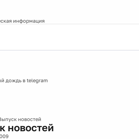
ская информация
Выпуск новостей
к новостей
2009