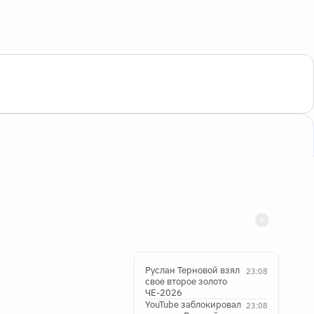
Руслан Терновой взял
23:08
свое второе золото
ЧЕ-2026
YouTube заблокировал
23:08