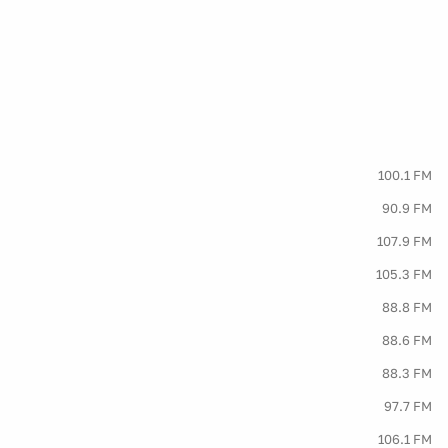
100.1 FM
90.9 FM
107.9 FM
105.3 FM
88.8 FM
88.6 FM
88.3 FM
97.7 FM
106.1 FM