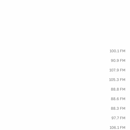
100.1 FM
90.9 FM
107.9 FM
105.3 FM
88.8 FM
88.6 FM
88.3 FM
97.7 FM
106.1 FM