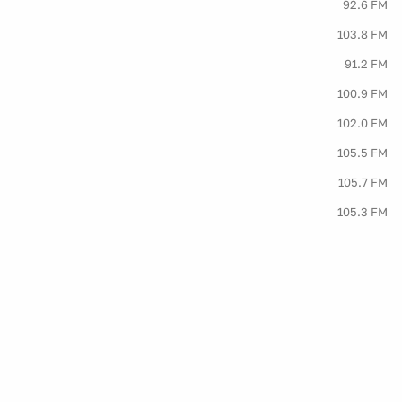
92.6 FM
103.8 FM
91.2 FM
100.9 FM
102.0 FM
105.5 FM
105.7 FM
105.3 FM