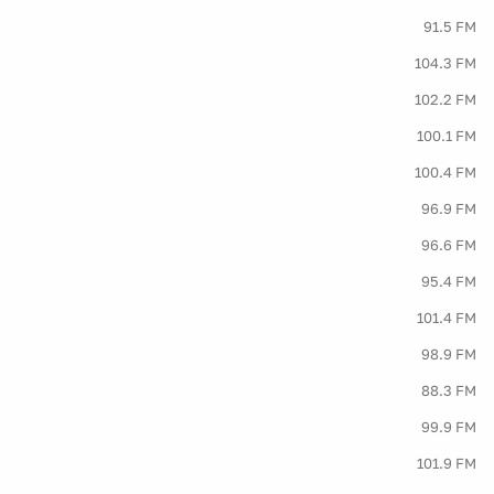
91.5 FM
104.3 FM
102.2 FM
100.1 FM
100.4 FM
96.9 FM
96.6 FM
95.4 FM
101.4 FM
98.9 FM
88.3 FM
99.9 FM
101.9 FM