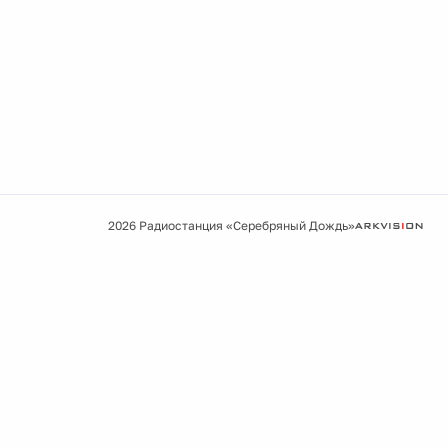
2026 Радиостанция «Серебряный Дождь»