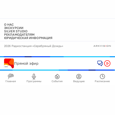
О НАС
ЭКСКУРСИИ
SILVER STUDIO
РЕКЛАМОДАТЕЛЯМ
ЮРИДИЧЕСКАЯ ИНФОРМАЦИЯ
2026 Радиостанция «Серебряный Дождь»
Прямой эфир
Главная
Программы
События
Ведущие
Расписание