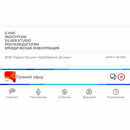
О НАС
ЭКСКУРСИИ
SILVER STUDIO
РЕКЛАМОДАТЕЛЯМ
ЮРИДИЧЕСКАЯ ИНФОРМАЦИЯ
2026 Радиостанция «Серебряный Дождь»
Прямой эфир
Главная
Программы
События
Ведущие
Расписание