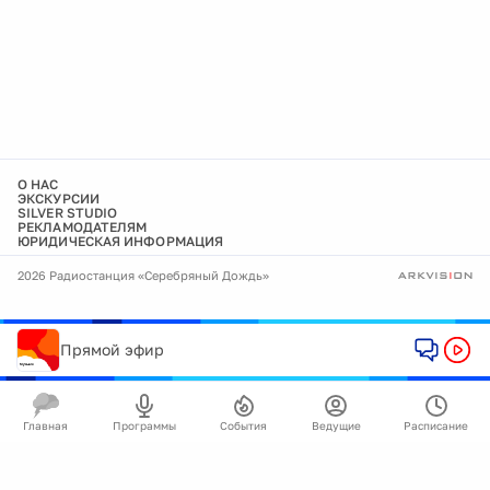
О НАС
ЭКСКУРСИИ
SILVER STUDIO
РЕКЛАМОДАТЕЛЯМ
ЮРИДИЧЕСКАЯ ИНФОРМАЦИЯ
2026 Радиостанция «Серебряный Дождь»
Прямой эфир
Главная
Программы
События
Ведущие
Расписание