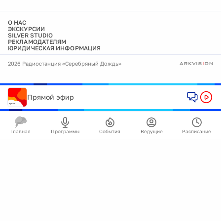
О НАС
ЭКСКУРСИИ
SILVER STUDIO
РЕКЛАМОДАТЕЛЯМ
ЮРИДИЧЕСКАЯ ИНФОРМАЦИЯ
2026 Радиостанция «Серебряный Дождь»
Прямой эфир
Главная
Программы
События
Ведущие
Расписание