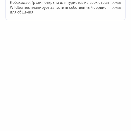
Кобахидзе: Грузия открыта для туристов из всех стран
22:48
Wildberries планирует запустить собственный сервис
22:48
для общения