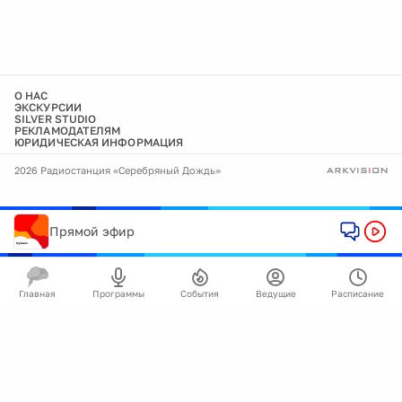
О НАС
ЭКСКУРСИИ
SILVER STUDIO
РЕКЛАМОДАТЕЛЯМ
ЮРИДИЧЕСКАЯ ИНФОРМАЦИЯ
2026 Радиостанция «Серебряный Дождь»
Прямой эфир
Главная
Программы
События
Ведущие
Расписание