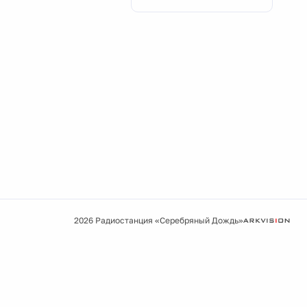
2026 Радиостанция «Серебряный Дождь»