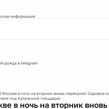
ская информация
В Москве в ночь на вторник вновь перекроют Садовое к
неля под Калужской площадью
ве в ночь на вторник вновь