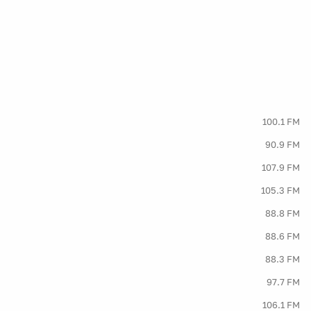
100.1 FM
90.9 FM
107.9 FM
105.3 FM
88.8 FM
88.6 FM
88.3 FM
97.7 FM
106.1 FM