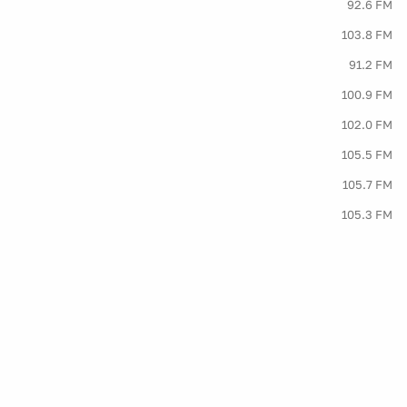
92.6 FM
103.8 FM
91.2 FM
100.9 FM
102.0 FM
105.5 FM
105.7 FM
105.3 FM