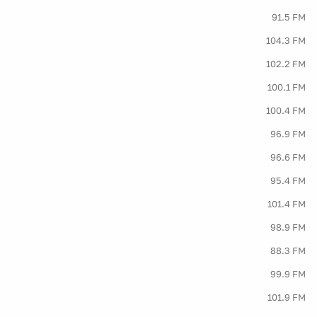
91.5 FM
104.3 FM
102.2 FM
100.1 FM
100.4 FM
96.9 FM
96.6 FM
95.4 FM
101.4 FM
98.9 FM
88.3 FM
99.9 FM
101.9 FM