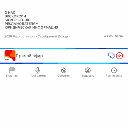
О НАС
ЭКСКУРСИИ
SILVER STUDIO
РЕКЛАМОДАТЕЛЯМ
ЮРИДИЧЕСКАЯ ИНФОРМАЦИЯ
2026 Радиостанция «Серебряный Дождь»
Прямой эфир
Главная
Программы
События
Ведущие
Расписание