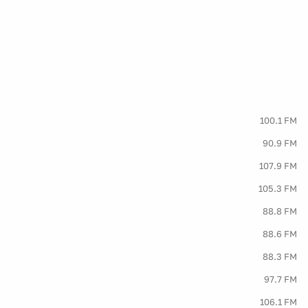
100.1 FM
90.9 FM
107.9 FM
105.3 FM
88.8 FM
88.6 FM
88.3 FM
97.7 FM
106.1 FM