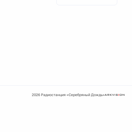
2026 Радиостанция «Серебряный Дождь»