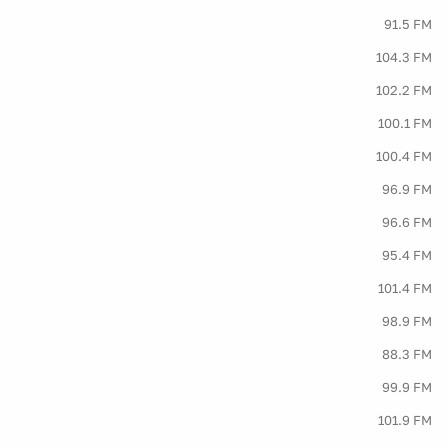
91.5 FM
104.3 FM
102.2 FM
100.1 FM
100.4 FM
96.9 FM
96.6 FM
95.4 FM
101.4 FM
98.9 FM
88.3 FM
99.9 FM
101.9 FM