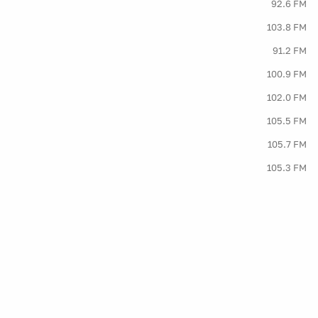
92.6 FM
103.8 FM
91.2 FM
100.9 FM
102.0 FM
105.5 FM
105.7 FM
105.3 FM