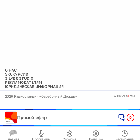
О НАС
ЭКСКУРСИИ
SILVER STUDIO
РЕКЛАМОДАТЕЛЯМ
ЮРИДИЧЕСКАЯ ИНФОРМАЦИЯ
2026 Радиостанция «Серебряный Дождь»
Прямой эфир
Главная
Программы
События
Ведущие
Расписание