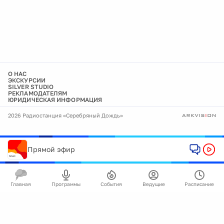
О НАС
ЭКСКУРСИИ
SILVER STUDIO
РЕКЛАМОДАТЕЛЯМ
ЮРИДИЧЕСКАЯ ИНФОРМАЦИЯ
2026 Радиостанция «Серебряный Дождь»
Прямой эфир
Главная
Программы
События
Ведущие
Расписание