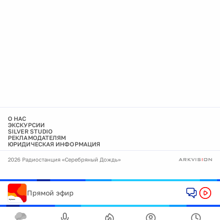
О НАС
ЭКСКУРСИИ
SILVER STUDIO
РЕКЛАМОДАТЕЛЯМ
ЮРИДИЧЕСКАЯ ИНФОРМАЦИЯ
2026 Радиостанция «Серебряный Дождь»
Прямой эфир