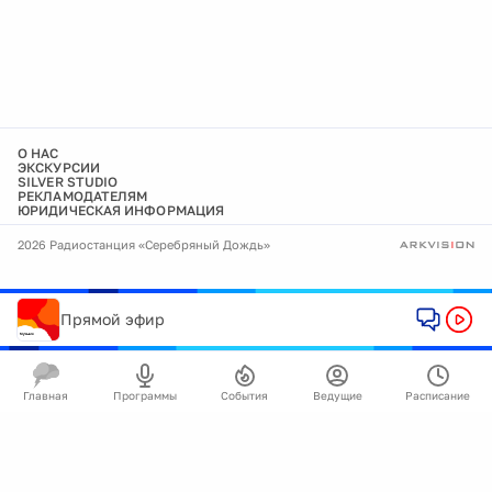
О НАС
ЭКСКУРСИИ
SILVER STUDIO
РЕКЛАМОДАТЕЛЯМ
ЮРИДИЧЕСКАЯ ИНФОРМАЦИЯ
2026 Радиостанция «Серебряный Дождь»
Прямой эфир
Главная
Программы
События
Ведущие
Расписание