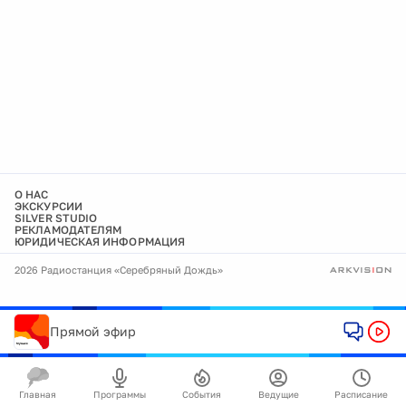
О НАС
ЭКСКУРСИИ
SILVER STUDIO
РЕКЛАМОДАТЕЛЯМ
ЮРИДИЧЕСКАЯ ИНФОРМАЦИЯ
2026 Радиостанция «Серебряный Дождь»
Прямой эфир
Главная
Программы
События
Ведущие
Расписание