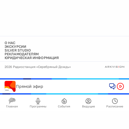
О НАС
ЭКСКУРСИИ
SILVER STUDIO
РЕКЛАМОДАТЕЛЯМ
ЮРИДИЧЕСКАЯ ИНФОРМАЦИЯ
2026 Радиостанция «Серебряный Дождь»
Прямой эфир
Главная
Программы
События
Ведущие
Расписание