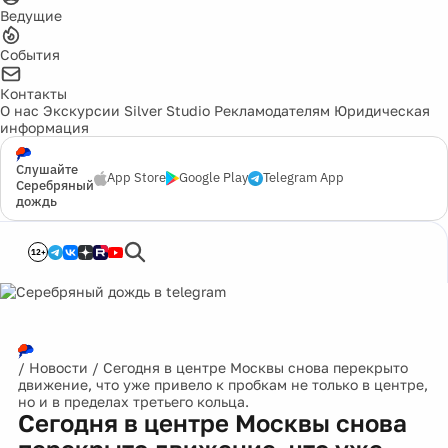
Ведущие
События
Контакты
О нас
Экскурсии
Silver Studio
Рекламодателям
Юридическая
информация
Слушайте
App Store
Google Play
Telegram App
Серебряный
дождь
12+
/
Новости
/
Сегодня в центре Москвы снова перекрыто
движение, что уже привело к пробкам не только в центре,
но и в пределах третьего кольца.
Сегодня в центре Москвы снова