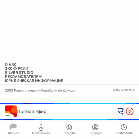
О НАС
ЭКСКУРСИИ
SILVER STUDIO
РЕКЛАМОДАТЕЛЯМ
ЮРИДИЧЕСКАЯ ИНФОРМАЦИЯ
2026 Радиостанция «Серебряный Дождь»
Прямой эфир
Главная
Программы
События
Ведущие
Расписание