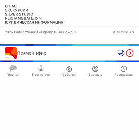
О НАС
ЭКСКУРСИИ
SILVER STUDIO
РЕКЛАМОДАТЕЛЯМ
ЮРИДИЧЕСКАЯ ИНФОРМАЦИЯ
2026 Радиостанция «Серебряный Дождь»
Прямой эфир
Главная
Программы
События
Ведущие
Расписание