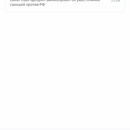
21:08
санкций против РФ