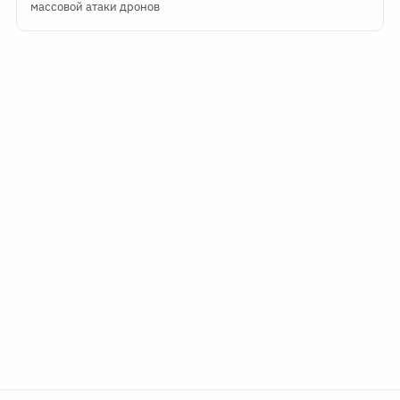
массовой атаки дронов