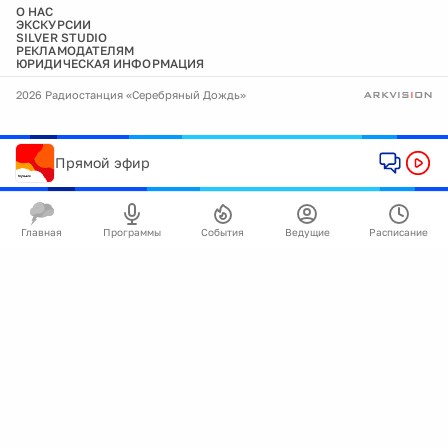
О НАС
ЭКСКУРСИИ
SILVER STUDIO
РЕКЛАМОДАТЕЛЯМ
ЮРИДИЧЕСКАЯ ИНФОРМАЦИЯ
2026 Радиостанция «Серебряный Дождь»
Прямой эфир
Главная
Программы
События
Ведущие
Расписание