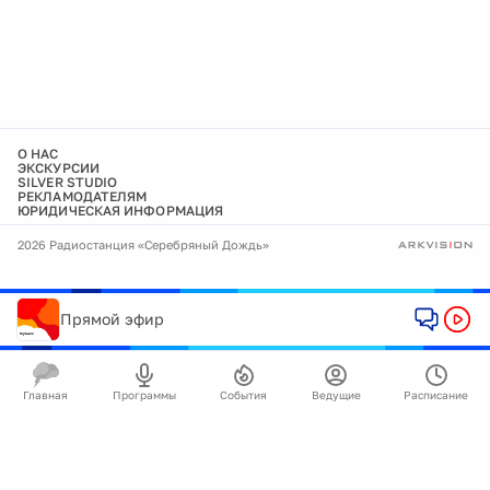
О НАС
ЭКСКУРСИИ
SILVER STUDIO
РЕКЛАМОДАТЕЛЯМ
ЮРИДИЧЕСКАЯ ИНФОРМАЦИЯ
2026 Радиостанция «Серебряный Дождь»
Прямой эфир
Главная
Программы
События
Ведущие
Расписание