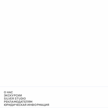
О НАС
ЭКСКУРСИИ
SILVER STUDIO
РЕКЛАМОДАТЕЛЯМ
ЮРИДИЧЕСКАЯ ИНФОРМАЦИЯ