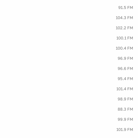
91.5 FM
104.3 FM
102.2 FM
100.1 FM
100.4 FM
96.9 FM
96.6 FM
95.4 FM
101.4 FM
98.9 FM
88.3 FM
99.9 FM
101.9 FM