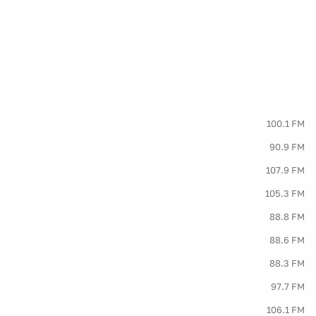
100.1 FM
90.9 FM
107.9 FM
105.3 FM
88.8 FM
88.6 FM
88.3 FM
97.7 FM
106.1 FM