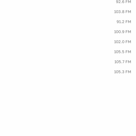
92.6 FM
103.8 FM
91.2 FM
100.9 FM
102.0 FM
105.5 FM
105.7 FM
105.3 FM