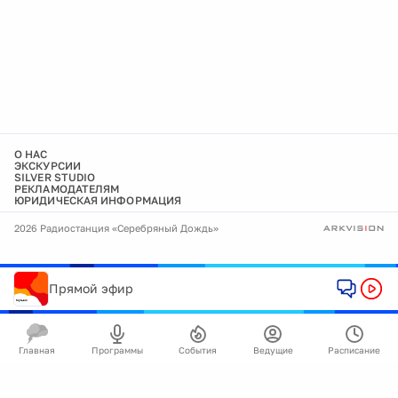
О НАС
ЭКСКУРСИИ
SILVER STUDIO
РЕКЛАМОДАТЕЛЯМ
ЮРИДИЧЕСКАЯ ИНФОРМАЦИЯ
2026 Радиостанция «Серебряный Дождь»
Прямой эфир
Главная
Программы
События
Ведущие
Расписание