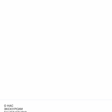
О НАС
ЭКСКУРСИИ