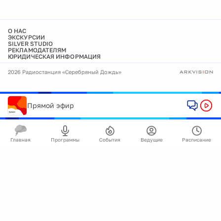
О НАС
ЭКСКУРСИИ
SILVER STUDIO
РЕКЛАМОДАТЕЛЯМ
ЮРИДИЧЕСКАЯ ИНФОРМАЦИЯ
2026 Радиостанция «Серебряный Дождь»
Прямой эфир
Главная
Программы
События
Ведущие
Расписание