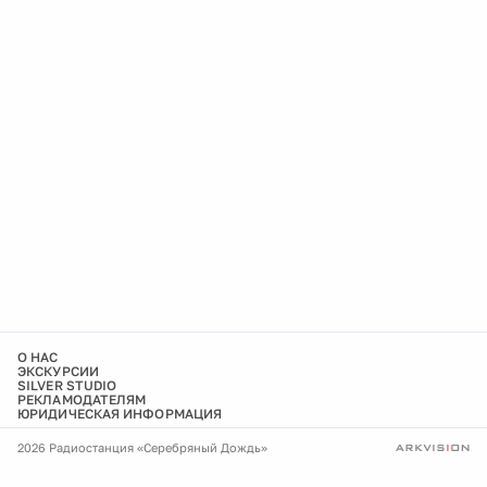
О НАС
ЭКСКУРСИИ
SILVER STUDIO
РЕКЛАМОДАТЕЛЯМ
ЮРИДИЧЕСКАЯ ИНФОРМАЦИЯ
2026 Радиостанция «Серебряный Дождь»