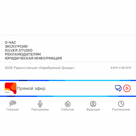
О НАС
ЭКСКУРСИИ
SILVER STUDIO
РЕКЛАМОДАТЕЛЯМ
ЮРИДИЧЕСКАЯ ИНФОРМАЦИЯ
2026 Радиостанция «Серебряный Дождь»
Прямой эфир
Главная
Программы
События
Ведущие
Расписание