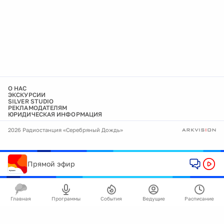
О НАС
ЭКСКУРСИИ
SILVER STUDIO
РЕКЛАМОДАТЕЛЯМ
ЮРИДИЧЕСКАЯ ИНФОРМАЦИЯ
2026 Радиостанция «Серебряный Дождь»
Прямой эфир
Главная
Программы
События
Ведущие
Расписание