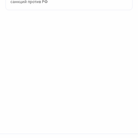
санкций против РФ