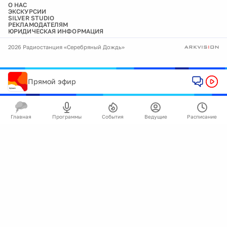
О НАС
ЭКСКУРСИИ
SILVER STUDIO
РЕКЛАМОДАТЕЛЯМ
ЮРИДИЧЕСКАЯ ИНФОРМАЦИЯ
2026 Радиостанция «Серебряный Дождь»
Прямой эфир
Главная
Программы
События
Ведущие
Расписание