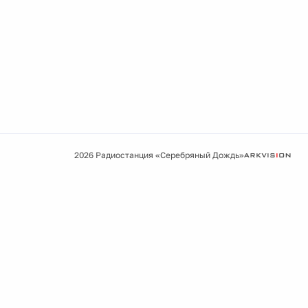
2026 Радиостанция «Серебряный Дождь»