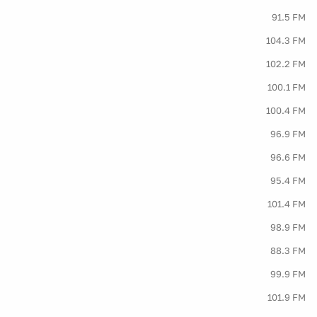
91.5 FM
104.3 FM
102.2 FM
100.1 FM
100.4 FM
96.9 FM
96.6 FM
95.4 FM
101.4 FM
98.9 FM
88.3 FM
99.9 FM
101.9 FM