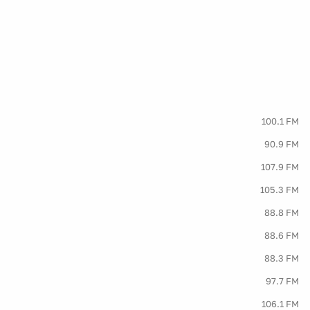
100.1 FM
90.9 FM
107.9 FM
105.3 FM
88.8 FM
88.6 FM
88.3 FM
97.7 FM
106.1 FM