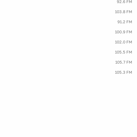
92.6 FM
103.8 FM
91.2 FM
100.9 FM
102.0 FM
105.5 FM
105.7 FM
105.3 FM