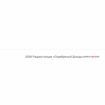
2026 Радиостанция «Серебряный Дождь»