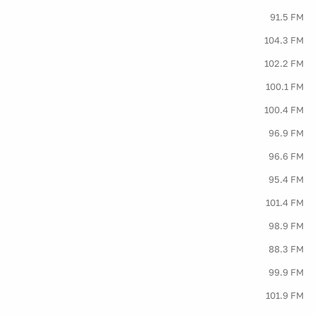
91.5 FM
104.3 FM
102.2 FM
100.1 FM
100.4 FM
96.9 FM
96.6 FM
95.4 FM
101.4 FM
98.9 FM
88.3 FM
99.9 FM
101.9 FM