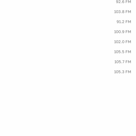
92.6 FM
103.8 FM
91.2 FM
100.9 FM
102.0 FM
105.5 FM
105.7 FM
105.3 FM