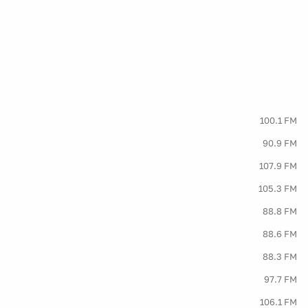
100.1 FM
90.9 FM
107.9 FM
105.3 FM
88.8 FM
88.6 FM
88.3 FM
97.7 FM
106.1 FM