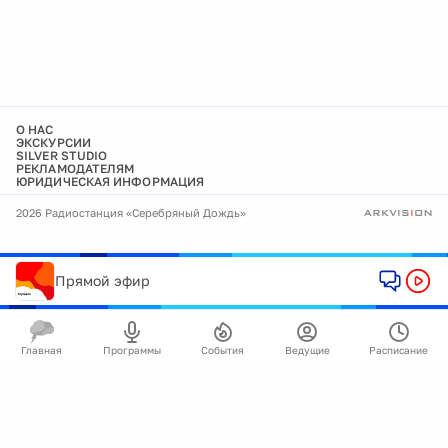
О НАС
ЭКСКУРСИИ
SILVER STUDIO
РЕКЛАМОДАТЕЛЯМ
ЮРИДИЧЕСКАЯ ИНФОРМАЦИЯ
2026 Радиостанция «Серебряный Дождь»
Прямой эфир
Главная
Программы
События
Ведущие
Расписание