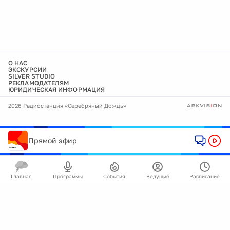
О НАС
ЭКСКУРСИИ
SILVER STUDIO
РЕКЛАМОДАТЕЛЯМ
ЮРИДИЧЕСКАЯ ИНФОРМАЦИЯ
2026 Радиостанция «Серебряный Дождь»
Прямой эфир
Главная
Программы
События
Ведущие
Расписание