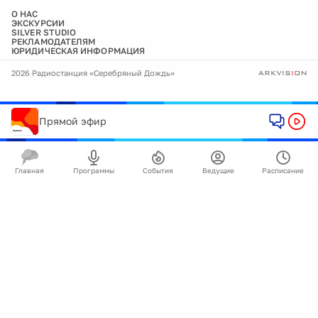
О НАС
ЭКСКУРСИИ
SILVER STUDIO
РЕКЛАМОДАТЕЛЯМ
ЮРИДИЧЕСКАЯ ИНФОРМАЦИЯ
2026 Радиостанция «Серебряный Дождь»
Прямой эфир
Главная
Программы
События
Ведущие
Расписание