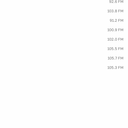
92.6 FM
103.8 FM
91.2 FM
100.9 FM
102.0 FM
105.5 FM
105.7 FM
105.3 FM