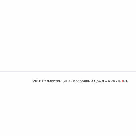
2026 Радиостанция «Серебряный Дождь»