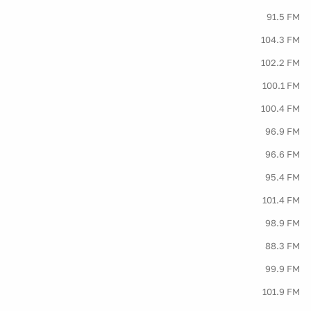
91.5 FM
104.3 FM
102.2 FM
100.1 FM
100.4 FM
96.9 FM
96.6 FM
95.4 FM
101.4 FM
98.9 FM
88.3 FM
99.9 FM
101.9 FM