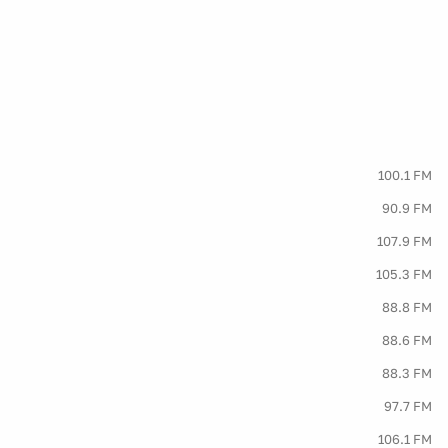
100.1 FM
90.9 FM
107.9 FM
105.3 FM
88.8 FM
88.6 FM
88.3 FM
97.7 FM
106.1 FM