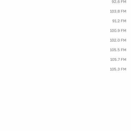
92.6 FM
103.8 FM
91.2 FM
100.9 FM
102.0 FM
105.5 FM
105.7 FM
105.3 FM