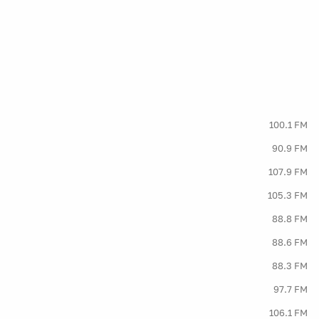
100.1 FM
90.9 FM
107.9 FM
105.3 FM
88.8 FM
88.6 FM
88.3 FM
97.7 FM
106.1 FM