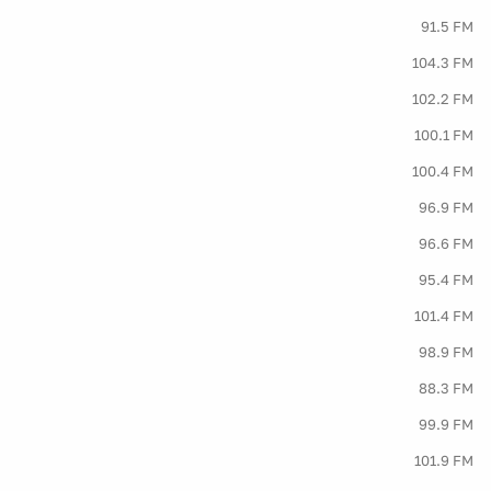
91.5 FM
104.3 FM
102.2 FM
100.1 FM
100.4 FM
96.9 FM
96.6 FM
95.4 FM
101.4 FM
98.9 FM
88.3 FM
99.9 FM
101.9 FM