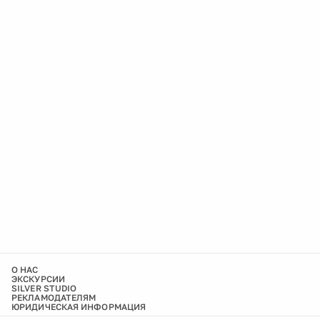
О НАС
ЭКСКУРСИИ
SILVER STUDIO
РЕКЛАМОДАТЕЛЯМ
ЮРИДИЧЕСКАЯ ИНФОРМАЦИЯ