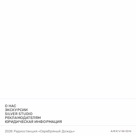
О НАС
ЭКСКУРСИИ
SILVER STUDIO
РЕКЛАМОДАТЕЛЯМ
ЮРИДИЧЕСКАЯ ИНФОРМАЦИЯ
2026 Радиостанция «Серебряный Дождь»