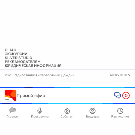
О НАС
ЭКСКУРСИИ
SILVER STUDIO
РЕКЛАМОДАТЕЛЯМ
ЮРИДИЧЕСКАЯ ИНФОРМАЦИЯ
2026 Радиостанция «Серебряный Дождь»
Прямой эфир
Главная
Программы
События
Ведущие
Расписание