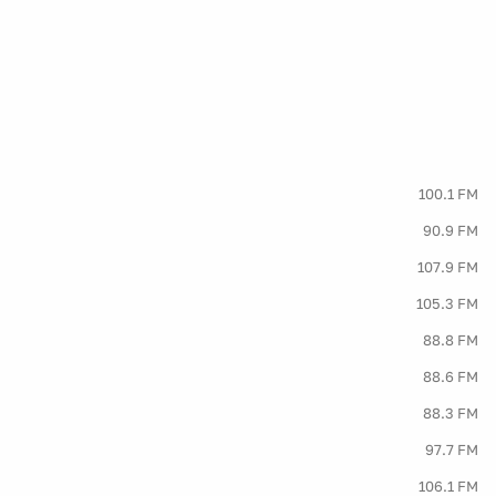
100.1 FM
90.9 FM
107.9 FM
105.3 FM
88.8 FM
88.6 FM
88.3 FM
97.7 FM
106.1 FM