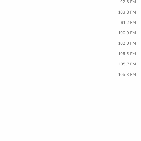
92.6 FM
103.8 FM
91.2 FM
100.9 FM
102.0 FM
105.5 FM
105.7 FM
105.3 FM