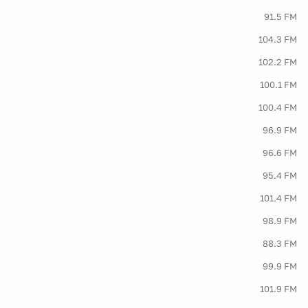
91.5 FM
104.3 FM
102.2 FM
100.1 FM
100.4 FM
96.9 FM
96.6 FM
95.4 FM
101.4 FM
98.9 FM
88.3 FM
99.9 FM
101.9 FM