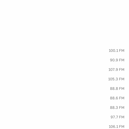
100.1 FM
90.9 FM
107.9 FM
105.3 FM
88.8 FM
88.6 FM
88.3 FM
97.7 FM
106.1 FM