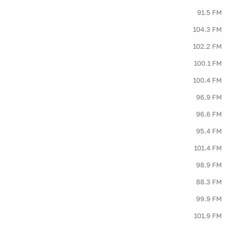
91.5 FM
104.3 FM
102.2 FM
100.1 FM
100.4 FM
96.9 FM
96.6 FM
95.4 FM
101.4 FM
98.9 FM
88.3 FM
99.9 FM
101.9 FM