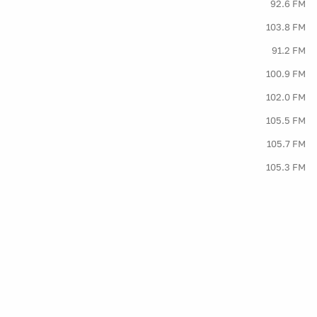
92.6 FM
103.8 FM
91.2 FM
100.9 FM
102.0 FM
105.5 FM
105.7 FM
105.3 FM