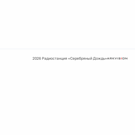
2026 Радиостанция «Серебряный Дождь»