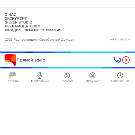
О НАС
ЭКСКУРСИИ
SILVER STUDIO
РЕКЛАМОДАТЕЛЯМ
ЮРИДИЧЕСКАЯ ИНФОРМАЦИЯ
2026 Радиостанция «Серебряный Дождь»
Прямой эфир
Главная
Программы
События
Ведущие
Расписание