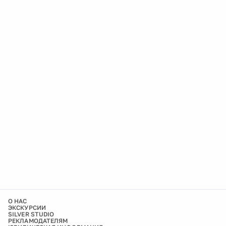
О НАС
ЭКСКУРСИИ
SILVER STUDIO
РЕКЛАМОДАТЕЛЯМ