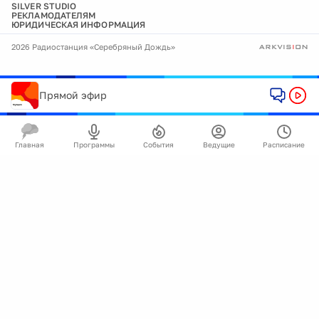
SILVER STUDIO
РЕКЛАМОДАТЕЛЯМ
ЮРИДИЧЕСКАЯ ИНФОРМАЦИЯ
2026 Радиостанция «Серебряный Дождь»
Прямой эфир
Главная
Программы
События
Ведущие
Расписание
🍪
Мы используем cookie для улучшения работы