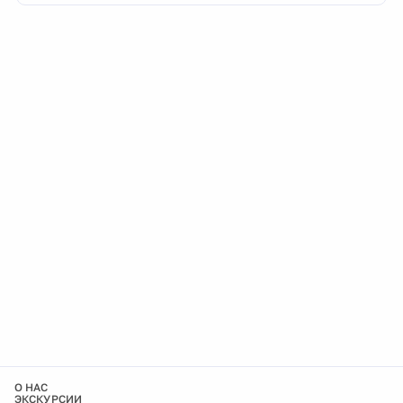
О НАС
ЭКСКУРСИИ