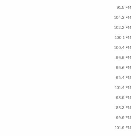
91.5 FM
104.3 FM
102.2 FM
100.1 FM
100.4 FM
96.9 FM
96.6 FM
95.4 FM
101.4 FM
98.9 FM
88.3 FM
99.9 FM
101.9 FM