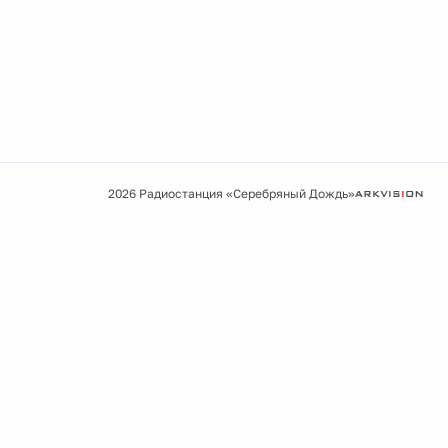
2026 Радиостанция «Серебряный Дождь»