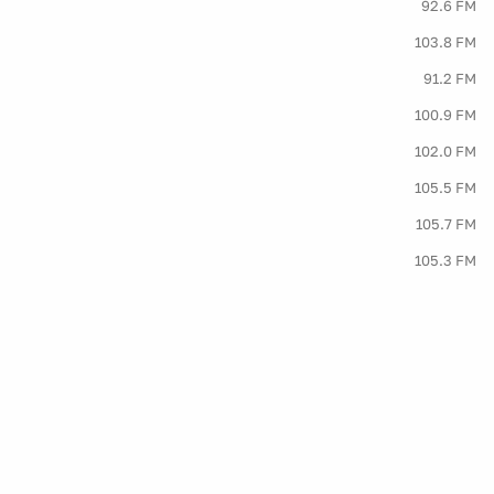
92.6 FM
103.8 FM
91.2 FM
100.9 FM
102.0 FM
105.5 FM
105.7 FM
105.3 FM