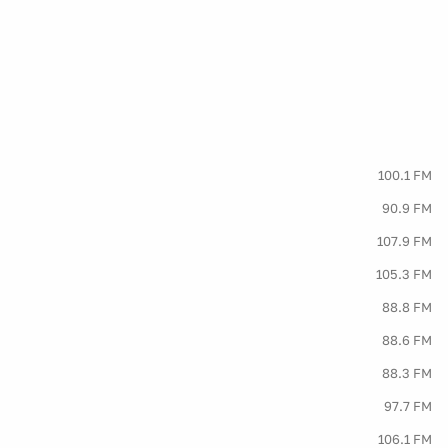
100.1 FM
90.9 FM
107.9 FM
105.3 FM
88.8 FM
88.6 FM
88.3 FM
97.7 FM
106.1 FM