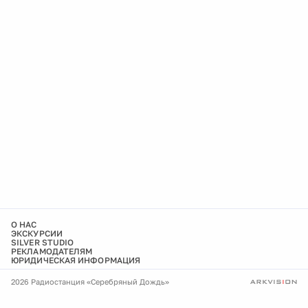
О НАС
ЭКСКУРСИИ
SILVER STUDIO
РЕКЛАМОДАТЕЛЯМ
ЮРИДИЧЕСКАЯ ИНФОРМАЦИЯ
2026 Радиостанция «Серебряный Дождь»