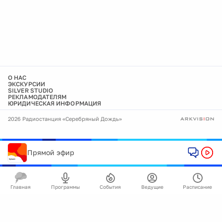
О НАС
ЭКСКУРСИИ
SILVER STUDIO
РЕКЛАМОДАТЕЛЯМ
ЮРИДИЧЕСКАЯ ИНФОРМАЦИЯ
2026 Радиостанция «Серебряный Дождь»
Прямой эфир
Главная
Программы
События
Ведущие
Расписание