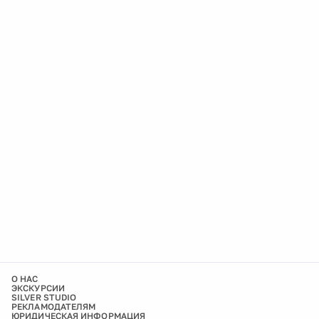
О НАС
ЭКСКУРСИИ
SILVER STUDIO
РЕКЛАМОДАТЕЛЯМ
ЮРИДИЧЕСКАЯ ИНФОРМАЦИЯ