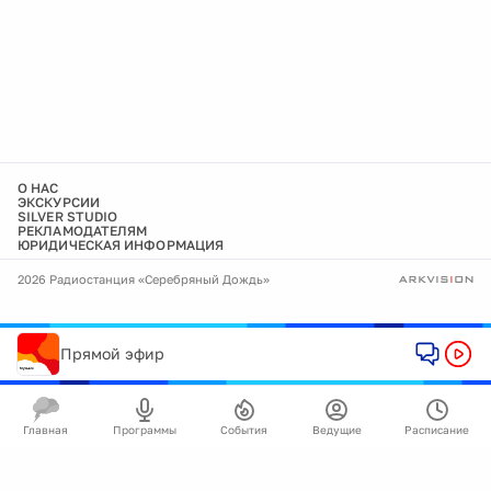
О НАС
ЭКСКУРСИИ
SILVER STUDIO
РЕКЛАМОДАТЕЛЯМ
ЮРИДИЧЕСКАЯ ИНФОРМАЦИЯ
2026 Радиостанция «Серебряный Дождь»
Прямой эфир
Главная
Программы
События
Ведущие
Расписание