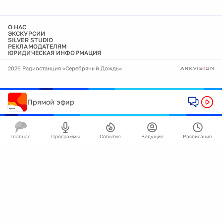
О НАС
ЭКСКУРСИИ
SILVER STUDIO
РЕКЛАМОДАТЕЛЯМ
ЮРИДИЧЕСКАЯ ИНФОРМАЦИЯ
2026 Радиостанция «Серебряный Дождь»
Прямой эфир
Главная
Программы
События
Ведущие
Расписание